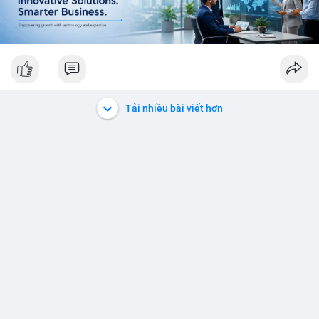
Tải nhiều bài viết hơn