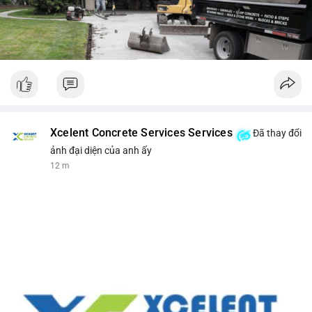
Xcelent Concrete Services Services
Đã thay đổi
ảnh đại diện của anh ấy
12 m