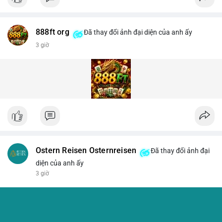
888ft org
Đã thay đổi ảnh đại diện của anh ấy
3 giờ
Ostern Reisen Osternreisen
Đã thay đổi ảnh đại
diện của anh ấy
3 giờ