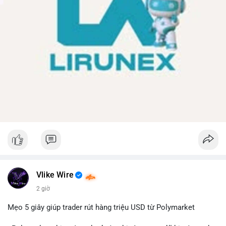
Vlike Wire
2 giờ
Mẹo 5 giây giúp trader rút hàng triệu USD từ Polymarket