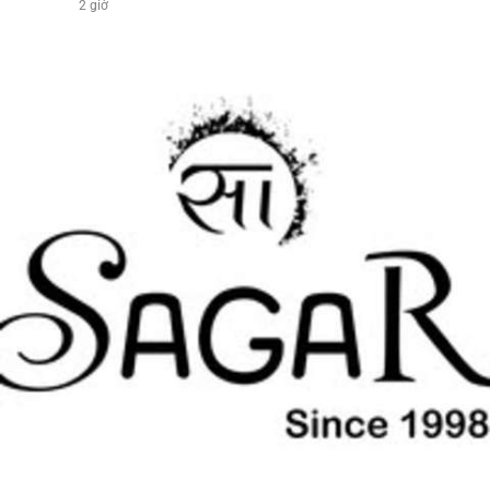
2 giờ