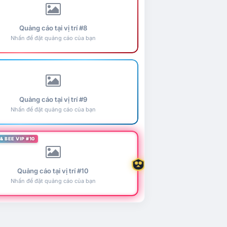
Quảng cáo tại vị trí #8
Nhấn để đặt quảng cáo của bạn
Quảng cáo tại vị trí #9
Nhấn để đặt quảng cáo của bạn
& BEE VIP #10
Quảng cáo tại vị trí #10
Nhấn để đặt quảng cáo của bạn