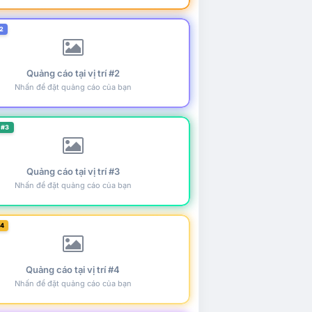
2
Quảng cáo tại vị trí #2
Nhấn để đặt quảng cáo của bạn
 #3
Quảng cáo tại vị trí #3
Nhấn để đặt quảng cáo của bạn
#4
Quảng cáo tại vị trí #4
Nhấn để đặt quảng cáo của bạn