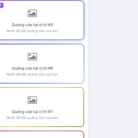
5
Quảng cáo tại vị trí #5
Nhấn để đặt quảng cáo của bạn
Quảng cáo tại vị trí #6
Nhấn để đặt quảng cáo của bạn
Quảng cáo tại vị trí #7
Nhấn để đặt quảng cáo của bạn