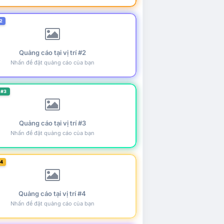
2
Quảng cáo tại vị trí #2
Nhấn để đặt quảng cáo của bạn
 #3
Quảng cáo tại vị trí #3
Nhấn để đặt quảng cáo của bạn
#4
Quảng cáo tại vị trí #4
Nhấn để đặt quảng cáo của bạn