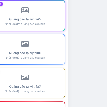
5
Quảng cáo tại vị trí #5
Nhấn để đặt quảng cáo của bạn
Quảng cáo tại vị trí #6
Nhấn để đặt quảng cáo của bạn
Quảng cáo tại vị trí #7
Nhấn để đặt quảng cáo của bạn