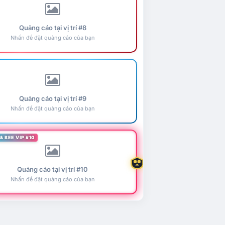
Quảng cáo tại vị trí #8
Nhấn để đặt quảng cáo của bạn
Quảng cáo tại vị trí #9
Nhấn để đặt quảng cáo của bạn
& BEE VIP #10
Quảng cáo tại vị trí #10
Nhấn để đặt quảng cáo của bạn