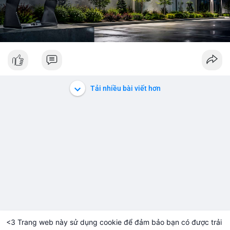
Tải nhiều bài viết hơn
<3 Trang web này sử dụng cookie để đảm bảo bạn có được trải