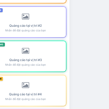
2
Quảng cáo tại vị trí #2
Nhấn để đặt quảng cáo của bạn
 #3
Quảng cáo tại vị trí #3
Nhấn để đặt quảng cáo của bạn
#4
Quảng cáo tại vị trí #4
Nhấn để đặt quảng cáo của bạn