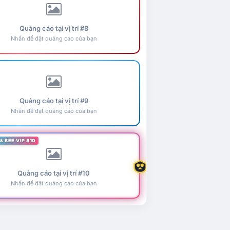
Quảng cáo tại vị trí #8
Nhấn để đặt quảng cáo của bạn
Quảng cáo tại vị trí #9
Nhấn để đặt quảng cáo của bạn
& BEE VIP #10
Quảng cáo tại vị trí #10
Nhấn để đặt quảng cáo của bạn