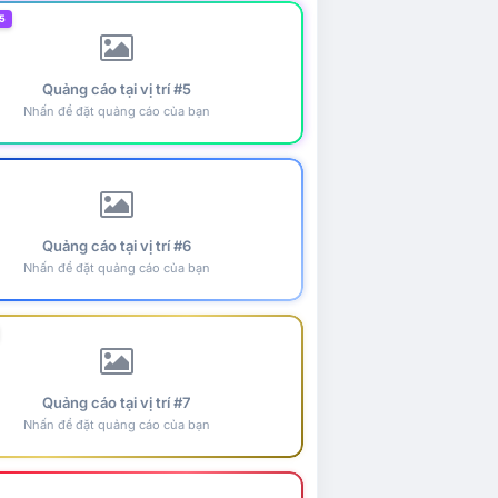
5
Quảng cáo tại vị trí #5
Nhấn để đặt quảng cáo của bạn
Quảng cáo tại vị trí #6
Nhấn để đặt quảng cáo của bạn
Quảng cáo tại vị trí #7
Nhấn để đặt quảng cáo của bạn