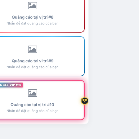
Quảng cáo tại vị trí #8
Nhấn để đặt quảng cáo của bạn
Quảng cáo tại vị trí #9
Nhấn để đặt quảng cáo của bạn
& BEE VIP #10
Quảng cáo tại vị trí #10
Nhấn để đặt quảng cáo của bạn