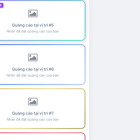
5
Quảng cáo tại vị trí #5
Nhấn để đặt quảng cáo của bạn
Quảng cáo tại vị trí #6
Nhấn để đặt quảng cáo của bạn
Quảng cáo tại vị trí #7
Nhấn để đặt quảng cáo của bạn