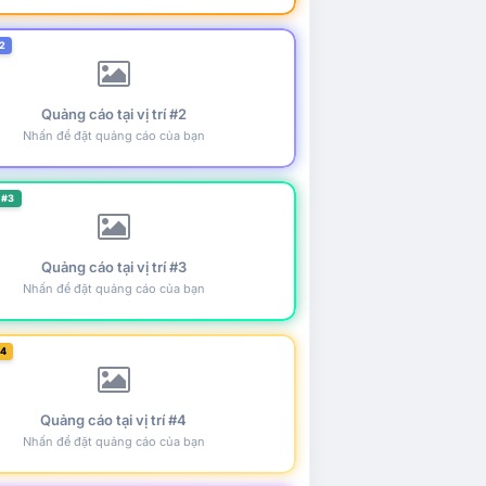
2
Quảng cáo tại vị trí #2
Nhấn để đặt quảng cáo của bạn
 #3
Quảng cáo tại vị trí #3
Nhấn để đặt quảng cáo của bạn
#4
Quảng cáo tại vị trí #4
Nhấn để đặt quảng cáo của bạn