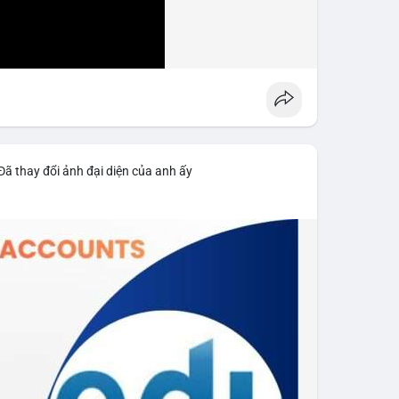
Đã thay đổi ảnh đại diện của anh ấy