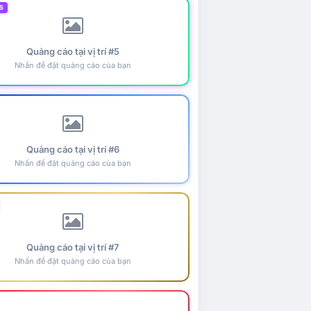
5
Quảng cáo tại vị trí #5
Nhấn để đặt quảng cáo của bạn
Quảng cáo tại vị trí #6
Nhấn để đặt quảng cáo của bạn
Quảng cáo tại vị trí #7
Nhấn để đặt quảng cáo của bạn