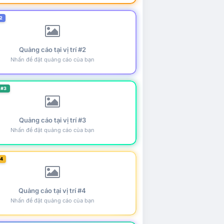
2
Quảng cáo tại vị trí #2
Nhấn để đặt quảng cáo của bạn
 #3
Quảng cáo tại vị trí #3
Nhấn để đặt quảng cáo của bạn
#4
Quảng cáo tại vị trí #4
Nhấn để đặt quảng cáo của bạn