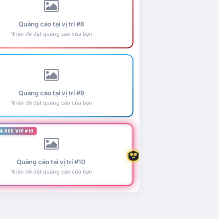
Quảng cáo tại vị trí #8
Nhấn để đặt quảng cáo của bạn
Quảng cáo tại vị trí #9
Nhấn để đặt quảng cáo của bạn
& BEE VIP #10
Quảng cáo tại vị trí #10
Nhấn để đặt quảng cáo của bạn