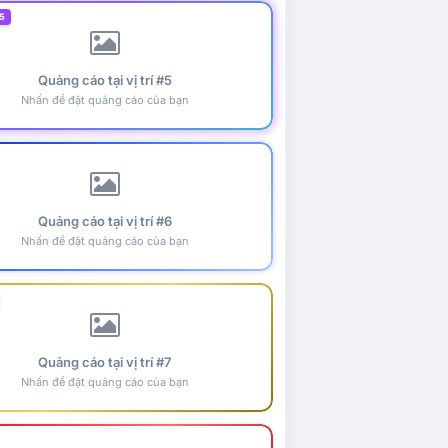
5
Quảng cáo tại vị trí #5
Nhấn để đặt quảng cáo của bạn
Quảng cáo tại vị trí #6
Nhấn để đặt quảng cáo của bạn
Quảng cáo tại vị trí #7
Nhấn để đặt quảng cáo của bạn