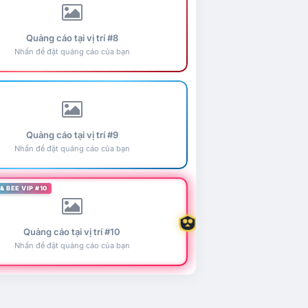
Quảng cáo tại vị trí #8
Nhấn để đặt quảng cáo của bạn
Quảng cáo tại vị trí #9
Nhấn để đặt quảng cáo của bạn
& BEE VIP #10
Quảng cáo tại vị trí #10
Nhấn để đặt quảng cáo của bạn