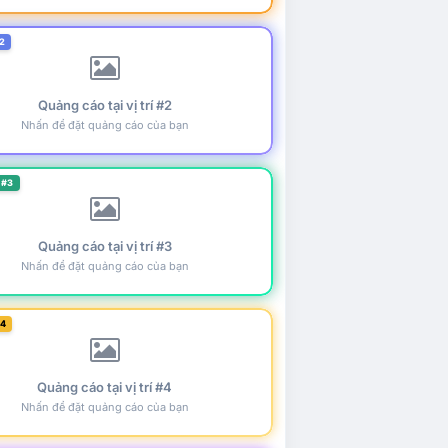
2
Quảng cáo tại vị trí #2
Nhấn để đặt quảng cáo của bạn
 #3
Quảng cáo tại vị trí #3
Nhấn để đặt quảng cáo của bạn
#4
Quảng cáo tại vị trí #4
Nhấn để đặt quảng cáo của bạn