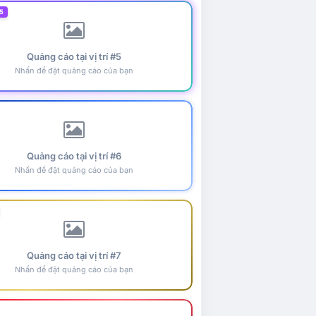
5
Quảng cáo tại vị trí #5
Nhấn để đặt quảng cáo của bạn
Quảng cáo tại vị trí #6
Nhấn để đặt quảng cáo của bạn
Quảng cáo tại vị trí #7
Nhấn để đặt quảng cáo của bạn