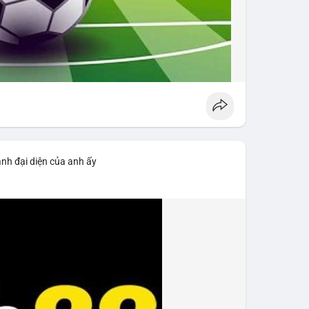
ảnh đại diện của anh ấy