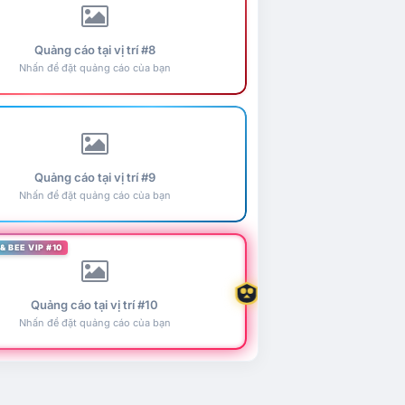
Quảng cáo tại vị trí #8
Nhấn để đặt quảng cáo của bạn
Quảng cáo tại vị trí #9
Nhấn để đặt quảng cáo của bạn
& BEE VIP #10
Quảng cáo tại vị trí #10
Nhấn để đặt quảng cáo của bạn