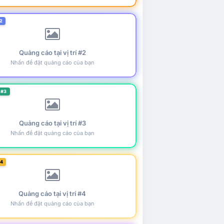
2
Quảng cáo tại vị trí #2
Nhấn để đặt quảng cáo của bạn
 #3
Quảng cáo tại vị trí #3
Nhấn để đặt quảng cáo của bạn
#4
Quảng cáo tại vị trí #4
Nhấn để đặt quảng cáo của bạn