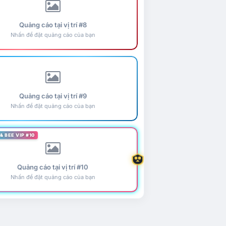
Quảng cáo tại vị trí #8
Nhấn để đặt quảng cáo của bạn
Quảng cáo tại vị trí #9
Nhấn để đặt quảng cáo của bạn
& BEE VIP #10
Quảng cáo tại vị trí #10
Nhấn để đặt quảng cáo của bạn