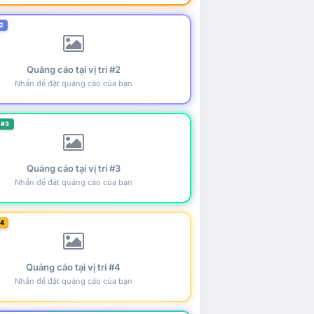
2
Quảng cáo tại vị trí #2
Nhấn để đặt quảng cáo của bạn
 #3
Quảng cáo tại vị trí #3
Nhấn để đặt quảng cáo của bạn
#4
Quảng cáo tại vị trí #4
Nhấn để đặt quảng cáo của bạn