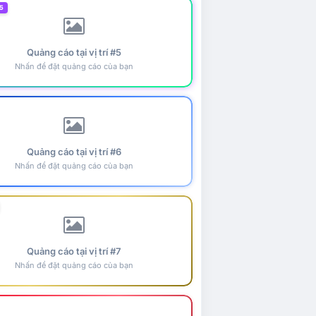
5
Quảng cáo tại vị trí #5
Nhấn để đặt quảng cáo của bạn
Quảng cáo tại vị trí #6
Nhấn để đặt quảng cáo của bạn
Quảng cáo tại vị trí #7
Nhấn để đặt quảng cáo của bạn