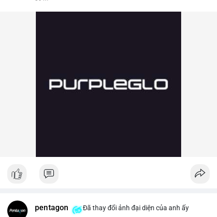
pentagon
Đã thay đổi ảnh đại diện của anh ấy