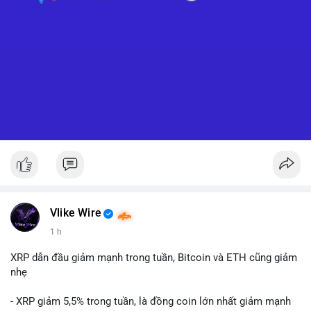
Vlike Wire
1 h
XRP dẫn đầu giảm mạnh trong tuần, Bitcoin và ETH cũng giảm
nhẹ
- XRP giảm 5,5% trong tuần, là đồng coin lớn nhất giảm mạnh