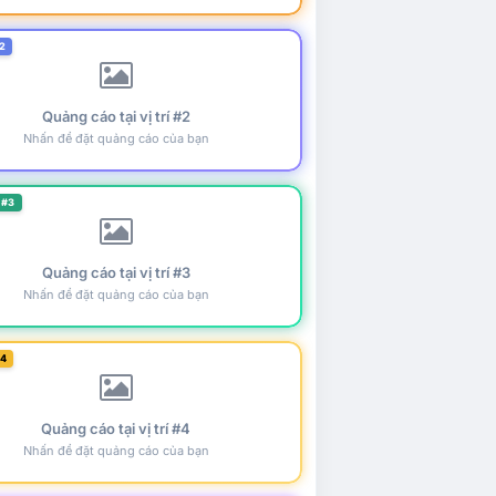
2
Quảng cáo tại vị trí #2
Nhấn để đặt quảng cáo của bạn
 #3
Quảng cáo tại vị trí #3
Nhấn để đặt quảng cáo của bạn
#4
Quảng cáo tại vị trí #4
Nhấn để đặt quảng cáo của bạn