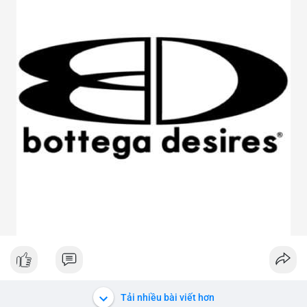
Tải nhiều bài viết hơn