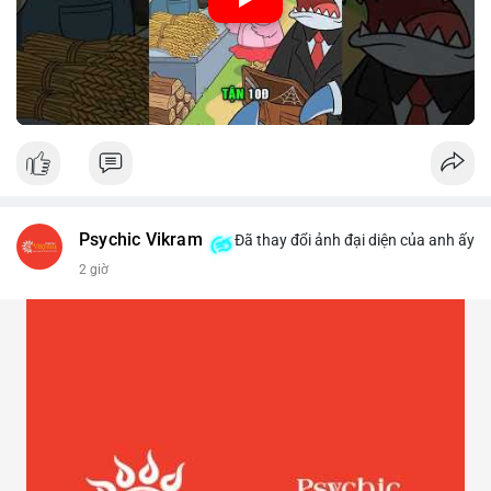
Psychic Vikram
Đã thay đổi ảnh đại diện của anh ấy
2 giờ