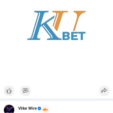
Vlike Wire