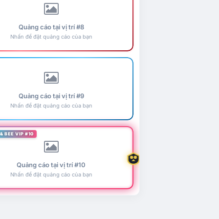
Quảng cáo tại vị trí #8
Nhấn để đặt quảng cáo của bạn
Quảng cáo tại vị trí #9
Nhấn để đặt quảng cáo của bạn
& BEE VIP #10
Quảng cáo tại vị trí #10
Nhấn để đặt quảng cáo của bạn