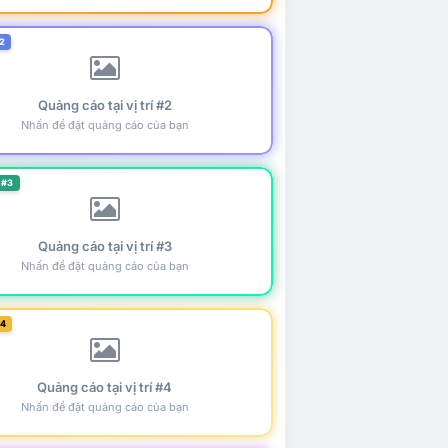
2
Quảng cáo tại vị trí #2
Nhấn để đặt quảng cáo của bạn
 #3
Quảng cáo tại vị trí #3
Nhấn để đặt quảng cáo của bạn
#4
Quảng cáo tại vị trí #4
Nhấn để đặt quảng cáo của bạn