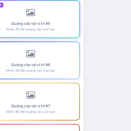
5
Quảng cáo tại vị trí #5
Nhấn để đặt quảng cáo của bạn
Quảng cáo tại vị trí #6
Nhấn để đặt quảng cáo của bạn
Quảng cáo tại vị trí #7
Nhấn để đặt quảng cáo của bạn