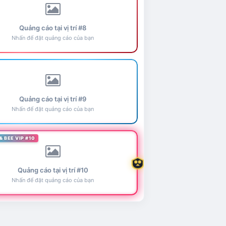
Quảng cáo tại vị trí #8
Nhấn để đặt quảng cáo của bạn
Quảng cáo tại vị trí #9
Nhấn để đặt quảng cáo của bạn
& BEE VIP #10
Quảng cáo tại vị trí #10
Nhấn để đặt quảng cáo của bạn