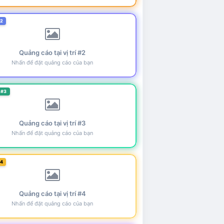
#2
Quảng cáo tại vị trí #2
Nhấn để đặt quảng cáo của bạn
 #3
Quảng cáo tại vị trí #3
Nhấn để đặt quảng cáo của bạn
#4
Quảng cáo tại vị trí #4
Nhấn để đặt quảng cáo của bạn