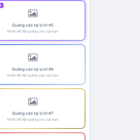
5
Quảng cáo tại vị trí #5
Nhấn để đặt quảng cáo của bạn
Quảng cáo tại vị trí #6
Nhấn để đặt quảng cáo của bạn
Quảng cáo tại vị trí #7
Nhấn để đặt quảng cáo của bạn