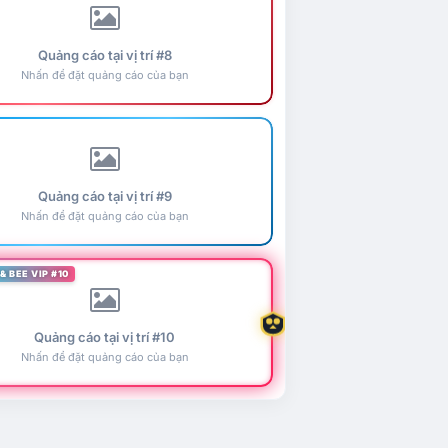
Quảng cáo tại vị trí #8
Nhấn để đặt quảng cáo của bạn
Quảng cáo tại vị trí #9
Nhấn để đặt quảng cáo của bạn
& BEE VIP #10
Quảng cáo tại vị trí #10
Nhấn để đặt quảng cáo của bạn