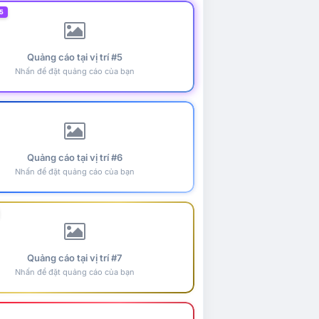
5
Quảng cáo tại vị trí #5
Nhấn để đặt quảng cáo của bạn
Quảng cáo tại vị trí #6
Nhấn để đặt quảng cáo của bạn
Quảng cáo tại vị trí #7
Nhấn để đặt quảng cáo của bạn