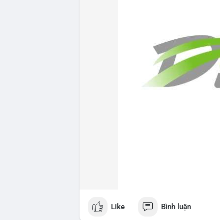
Like
Bình luận