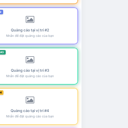
2
Quảng cáo tại vị trí #2
Nhấn để đặt quảng cáo của bạn
 #3
Quảng cáo tại vị trí #3
Nhấn để đặt quảng cáo của bạn
#4
Quảng cáo tại vị trí #4
Nhấn để đặt quảng cáo của bạn