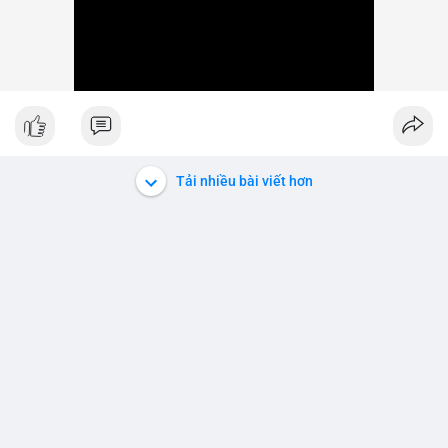
Tải nhiều bài viết hơn