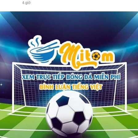
4 giờ