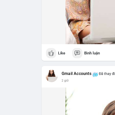
Like
Bình luận
Gmail Accounts
Đã thay đổ
2 giờ