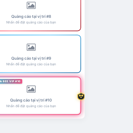
Quảng cáo tại vị trí #8
Nhấn để đặt quảng cáo của bạn
Quảng cáo tại vị trí #9
Nhấn để đặt quảng cáo của bạn
& BEE VIP #10
Quảng cáo tại vị trí #10
Nhấn để đặt quảng cáo của bạn