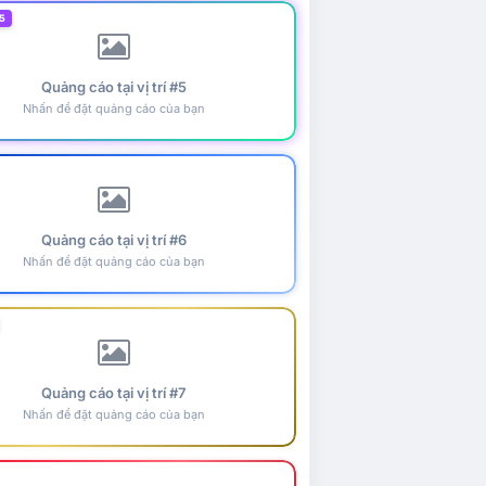
5
Quảng cáo tại vị trí #5
Nhấn để đặt quảng cáo của bạn
Quảng cáo tại vị trí #6
Nhấn để đặt quảng cáo của bạn
Quảng cáo tại vị trí #7
Nhấn để đặt quảng cáo của bạn