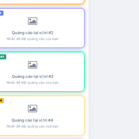
2
Quảng cáo tại vị trí #2
Nhấn để đặt quảng cáo của bạn
 #3
Quảng cáo tại vị trí #3
Nhấn để đặt quảng cáo của bạn
#4
Quảng cáo tại vị trí #4
Nhấn để đặt quảng cáo của bạn