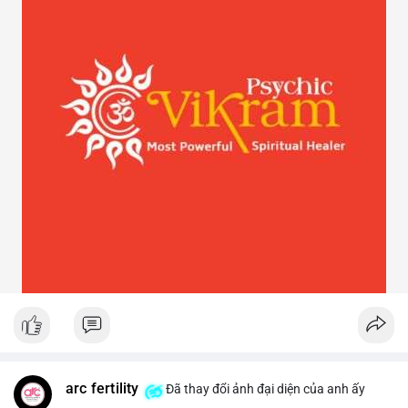
arc fertility
Đã thay đổi ảnh đại diện của anh ấy