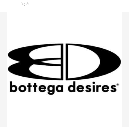
3 giờ