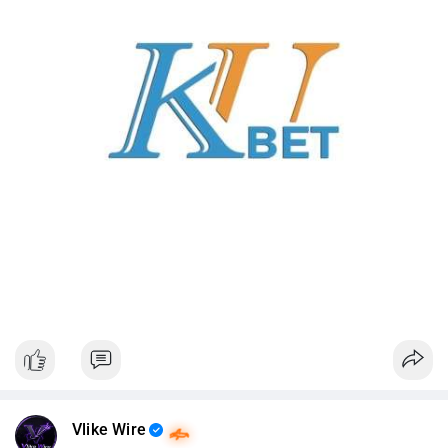
Vlike Wire