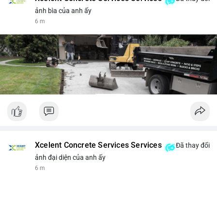
ảnh bìa của anh ấy
6 m
Xcelent Concrete Services Services
Đã thay đổi
ảnh đại diện của anh ấy
6 m