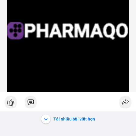
Tải nhiều bài viết hơn