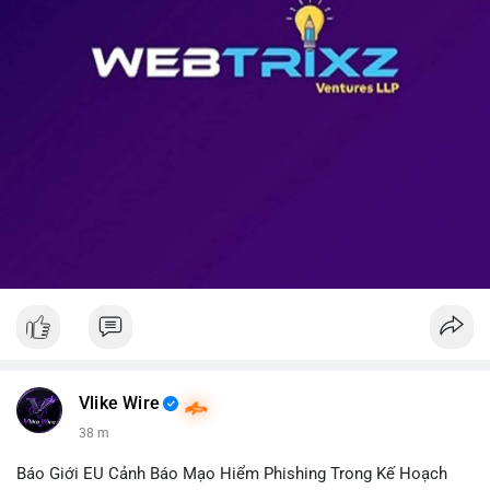
Vlike Wire
38 m
Báo Giới EU Cảnh Báo Mạo Hiểm Phishing Trong Kế Hoạch