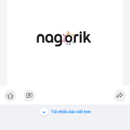
Tải nhiều bài viết hơn