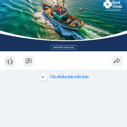
Tải nhiều bài viết hơn