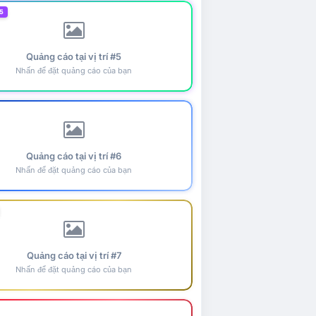
5
Quảng cáo tại vị trí #5
Nhấn để đặt quảng cáo của bạn
Quảng cáo tại vị trí #6
Nhấn để đặt quảng cáo của bạn
Quảng cáo tại vị trí #7
Nhấn để đặt quảng cáo của bạn