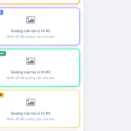
2
Quảng cáo tại vị trí #2
Nhấn để đặt quảng cáo của bạn
 #3
Quảng cáo tại vị trí #3
Nhấn để đặt quảng cáo của bạn
#4
Quảng cáo tại vị trí #4
Nhấn để đặt quảng cáo của bạn