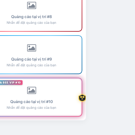
Quảng cáo tại vị trí #8
Nhấn để đặt quảng cáo của bạn
Quảng cáo tại vị trí #9
Nhấn để đặt quảng cáo của bạn
& BEE VIP #10
Quảng cáo tại vị trí #10
Nhấn để đặt quảng cáo của bạn