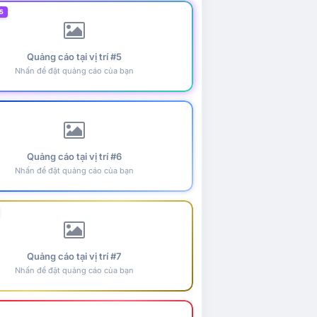
5
Quảng cáo tại vị trí #5
Nhấn để đặt quảng cáo của bạn
Quảng cáo tại vị trí #6
Nhấn để đặt quảng cáo của bạn
Quảng cáo tại vị trí #7
Nhấn để đặt quảng cáo của bạn