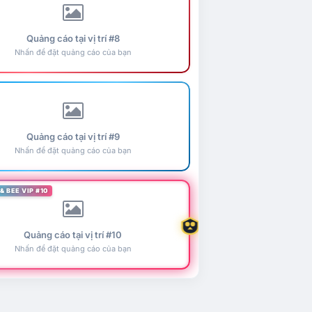
Quảng cáo tại vị trí #8
Nhấn để đặt quảng cáo của bạn
Quảng cáo tại vị trí #9
Nhấn để đặt quảng cáo của bạn
& BEE VIP #10
Quảng cáo tại vị trí #10
Nhấn để đặt quảng cáo của bạn