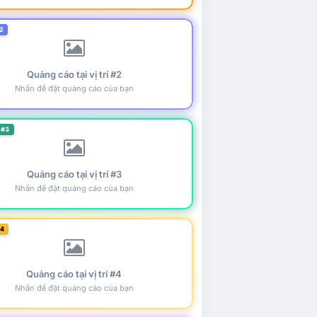
2
Quảng cáo tại vị trí #2
Nhấn để đặt quảng cáo của bạn
 #3
Quảng cáo tại vị trí #3
Nhấn để đặt quảng cáo của bạn
#4
Quảng cáo tại vị trí #4
Nhấn để đặt quảng cáo của bạn