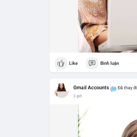
Like
Bình luận
Gmail Accounts
Đã thay đổ
2 giờ