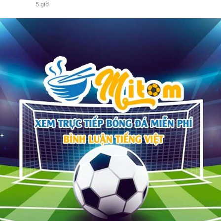
5 giờ