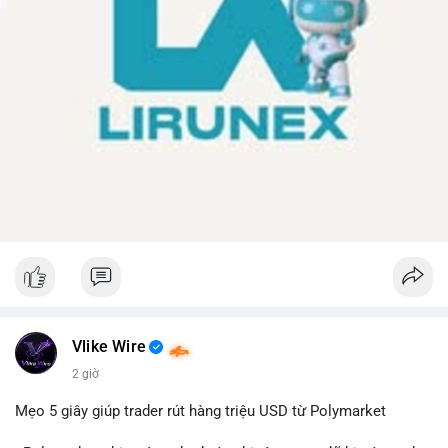
Vlike Wire
2 giờ
Mẹo 5 giây giúp trader rút hàng triệu USD từ Polymarket