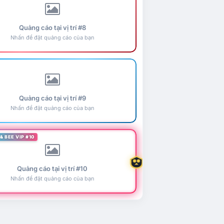
Quảng cáo tại vị trí #8
Nhấn để đặt quảng cáo của bạn
Quảng cáo tại vị trí #9
Nhấn để đặt quảng cáo của bạn
& BEE VIP #10
Quảng cáo tại vị trí #10
Nhấn để đặt quảng cáo của bạn