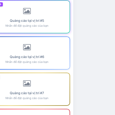
5
Quảng cáo tại vị trí #5
Nhấn để đặt quảng cáo của bạn
Quảng cáo tại vị trí #6
Nhấn để đặt quảng cáo của bạn
Quảng cáo tại vị trí #7
Nhấn để đặt quảng cáo của bạn