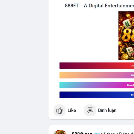
Like
Bình luận