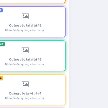
2
Quảng cáo tại vị trí #2
Nhấn để đặt quảng cáo của bạn
 #3
Quảng cáo tại vị trí #3
Nhấn để đặt quảng cáo của bạn
#4
Quảng cáo tại vị trí #4
Nhấn để đặt quảng cáo của bạn