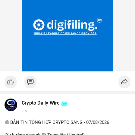
Crypto Daily Wire
1 h
📰 BẢN TIN TỔNG HỢP CRYPTO SÁNG - 07/08/2026