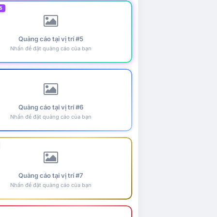
5
Quảng cáo tại vị trí #5
Nhấn để đặt quảng cáo của bạn
Quảng cáo tại vị trí #6
Nhấn để đặt quảng cáo của bạn
Quảng cáo tại vị trí #7
Nhấn để đặt quảng cáo của bạn