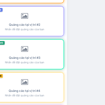
2
Quảng cáo tại vị trí #2
Nhấn để đặt quảng cáo của bạn
 #3
Quảng cáo tại vị trí #3
Nhấn để đặt quảng cáo của bạn
#4
Quảng cáo tại vị trí #4
Nhấn để đặt quảng cáo của bạn