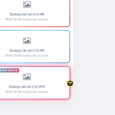
Quảng cáo tại vị trí #8
Nhấn để đặt quảng cáo của bạn
Quảng cáo tại vị trí #9
Nhấn để đặt quảng cáo của bạn
& BEE VIP #10
Quảng cáo tại vị trí #10
Nhấn để đặt quảng cáo của bạn