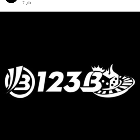
7 giờ