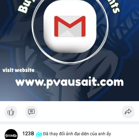
123B
Đã thay đổi ảnh đại diện của anh ấy