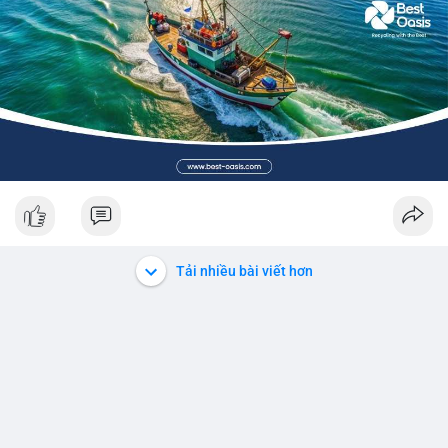
Tải nhiều bài viết hơn