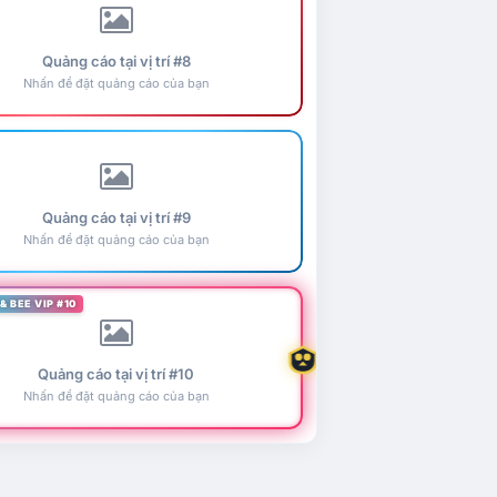
Quảng cáo tại vị trí #8
Nhấn để đặt quảng cáo của bạn
Quảng cáo tại vị trí #9
Nhấn để đặt quảng cáo của bạn
& BEE VIP #10
Quảng cáo tại vị trí #10
Nhấn để đặt quảng cáo của bạn