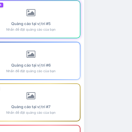
5
Quảng cáo tại vị trí #5
Nhấn để đặt quảng cáo của bạn
Quảng cáo tại vị trí #6
Nhấn để đặt quảng cáo của bạn
Quảng cáo tại vị trí #7
Nhấn để đặt quảng cáo của bạn