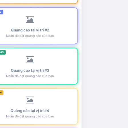
2
Quảng cáo tại vị trí #2
Nhấn để đặt quảng cáo của bạn
 #3
Quảng cáo tại vị trí #3
Nhấn để đặt quảng cáo của bạn
#4
Quảng cáo tại vị trí #4
Nhấn để đặt quảng cáo của bạn