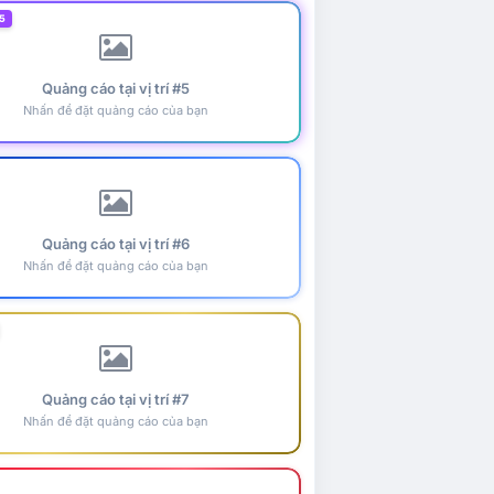
5
Quảng cáo tại vị trí #5
Nhấn để đặt quảng cáo của bạn
Quảng cáo tại vị trí #6
Nhấn để đặt quảng cáo của bạn
Quảng cáo tại vị trí #7
Nhấn để đặt quảng cáo của bạn