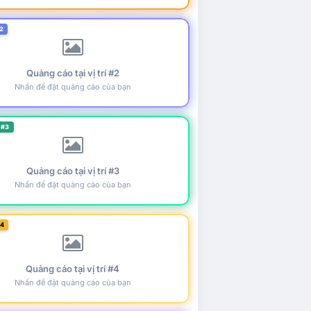
2
Quảng cáo tại vị trí #2
Nhấn để đặt quảng cáo của bạn
 #3
Quảng cáo tại vị trí #3
Nhấn để đặt quảng cáo của bạn
#4
Quảng cáo tại vị trí #4
Nhấn để đặt quảng cáo của bạn