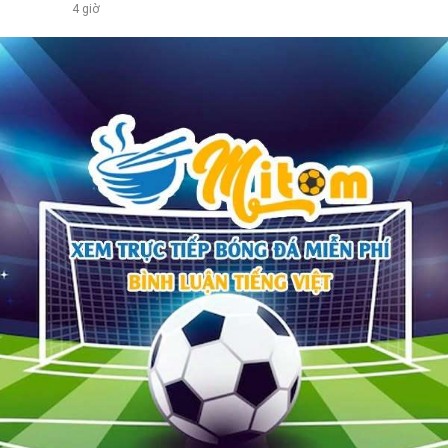
4 giờ