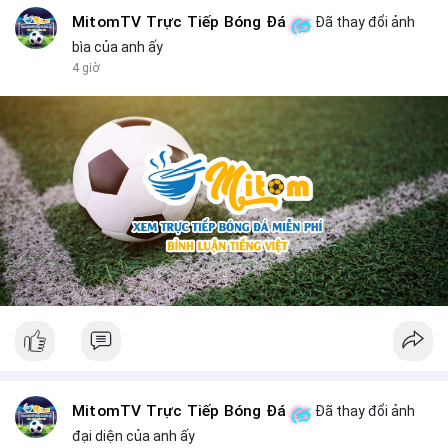
MitomTV Trực Tiếp Bóng Đá
Đã thay đổi ảnh
bìa của anh ấy
4 giờ
MitomTV Trực Tiếp Bóng Đá
Đã thay đổi ảnh
đại diện của anh ấy