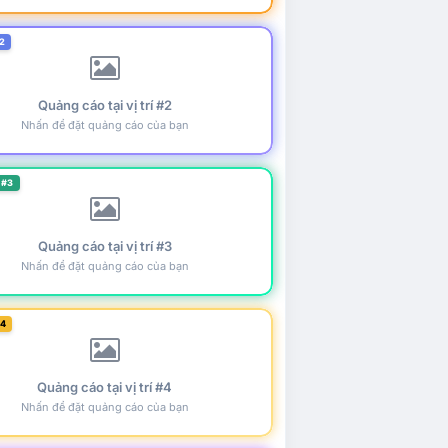
2
Quảng cáo tại vị trí #2
Nhấn để đặt quảng cáo của bạn
 #3
Quảng cáo tại vị trí #3
Nhấn để đặt quảng cáo của bạn
#4
Quảng cáo tại vị trí #4
Nhấn để đặt quảng cáo của bạn