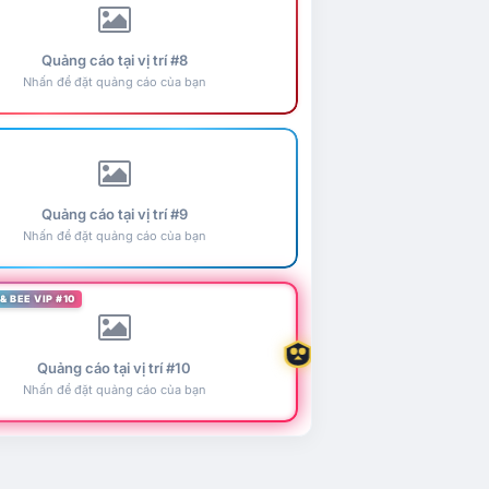
Quảng cáo tại vị trí #8
Nhấn để đặt quảng cáo của bạn
Quảng cáo tại vị trí #9
Nhấn để đặt quảng cáo của bạn
& BEE VIP #10
Quảng cáo tại vị trí #10
Nhấn để đặt quảng cáo của bạn