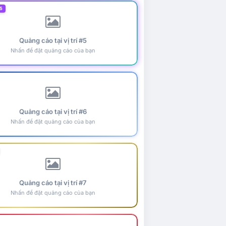
5
Quảng cáo tại vị trí #5
Nhấn để đặt quảng cáo của bạn
Quảng cáo tại vị trí #6
Nhấn để đặt quảng cáo của bạn
Quảng cáo tại vị trí #7
Nhấn để đặt quảng cáo của bạn