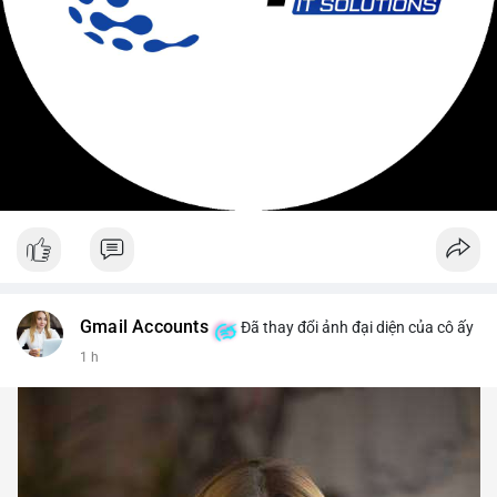
Gmail Accounts
Đã thay đổi ảnh đại diện của cô ấy
1 h