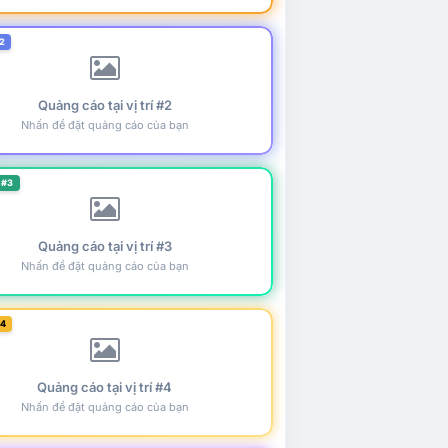
2
Quảng cáo tại vị trí #2
Nhấn để đặt quảng cáo của bạn
 #3
Quảng cáo tại vị trí #3
Nhấn để đặt quảng cáo của bạn
#4
Quảng cáo tại vị trí #4
Nhấn để đặt quảng cáo của bạn