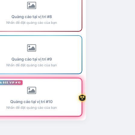
Quảng cáo tại vị trí #8
Nhấn để đặt quảng cáo của bạn
Quảng cáo tại vị trí #9
Nhấn để đặt quảng cáo của bạn
& BEE VIP #10
Quảng cáo tại vị trí #10
Nhấn để đặt quảng cáo của bạn