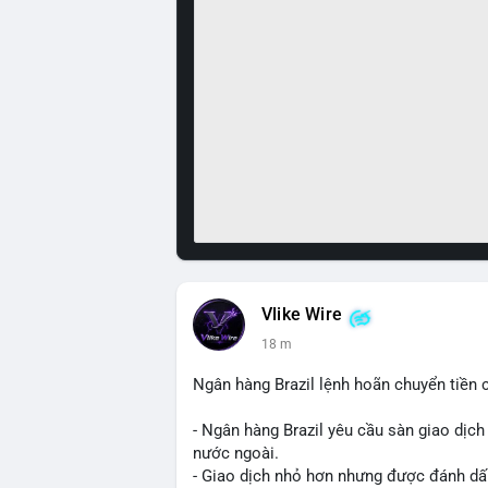
Vlike Wire
18 m
Ngân hàng Brazil lệnh hoãn chuyển tiền 
- Ngân hàng Brazil yêu cầu sàn giao dịch
nước ngoài.
- Giao dịch nhỏ hơn nhưng được đánh dấu 