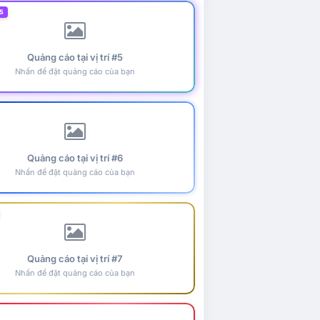
5
Quảng cáo tại vị trí #5
Nhấn để đặt quảng cáo của bạn
Quảng cáo tại vị trí #6
Nhấn để đặt quảng cáo của bạn
Quảng cáo tại vị trí #7
Nhấn để đặt quảng cáo của bạn