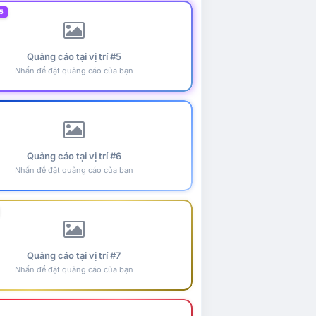
5
Quảng cáo tại vị trí #5
Nhấn để đặt quảng cáo của bạn
Quảng cáo tại vị trí #6
Nhấn để đặt quảng cáo của bạn
Quảng cáo tại vị trí #7
Nhấn để đặt quảng cáo của bạn