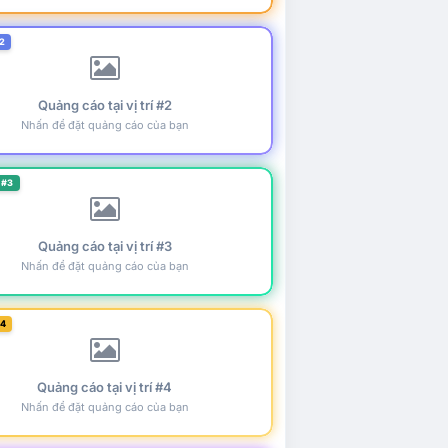
2
Quảng cáo tại vị trí #2
Nhấn để đặt quảng cáo của bạn
 #3
Quảng cáo tại vị trí #3
Nhấn để đặt quảng cáo của bạn
#4
Quảng cáo tại vị trí #4
Nhấn để đặt quảng cáo của bạn