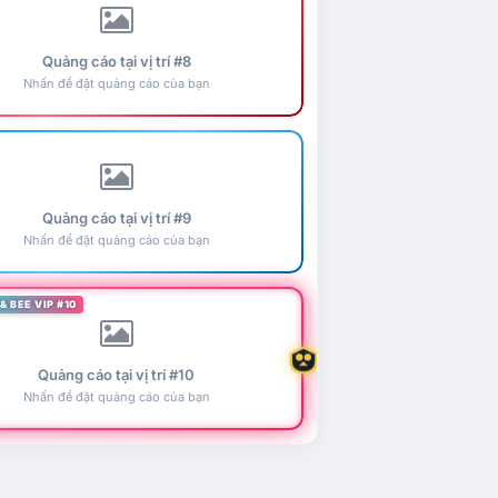
Quảng cáo tại vị trí #8
Nhấn để đặt quảng cáo của bạn
Quảng cáo tại vị trí #9
Nhấn để đặt quảng cáo của bạn
& BEE VIP #10
Quảng cáo tại vị trí #10
Nhấn để đặt quảng cáo của bạn