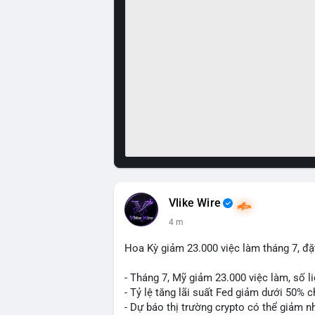
Vlike Wire
4 m
Hoa Kỳ giảm 23.000 việc làm tháng 7, đặt
- Tháng 7, Mỹ giảm 23.000 việc làm, số li
- Tỷ lệ tăng lãi suất Fed giảm dưới 50% 
- Dự báo thị trường crypto có thể giảm nh