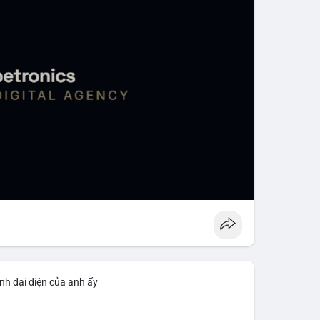
nh đại diện của anh ấy