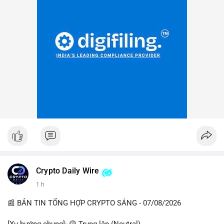
Crypto Daily Wire
1 h
📰 BẢN TIN TỔNG HỢP CRYPTO SÁNG - 07/08/2026