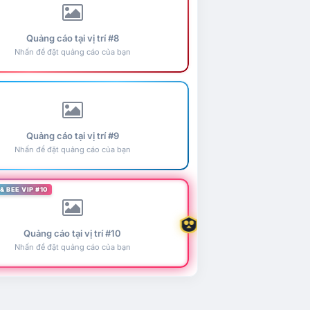
Quảng cáo tại vị trí #8
Nhấn để đặt quảng cáo của bạn
Quảng cáo tại vị trí #9
Nhấn để đặt quảng cáo của bạn
& BEE VIP #10
Quảng cáo tại vị trí #10
Nhấn để đặt quảng cáo của bạn