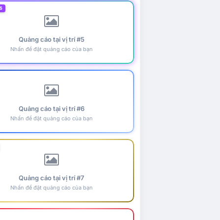
5
Quảng cáo tại vị trí #5
Nhấn để đặt quảng cáo của bạn
Quảng cáo tại vị trí #6
Nhấn để đặt quảng cáo của bạn
Quảng cáo tại vị trí #7
Nhấn để đặt quảng cáo của bạn