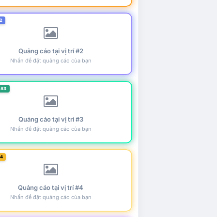
2
Quảng cáo tại vị trí #2
Nhấn để đặt quảng cáo của bạn
 #3
Quảng cáo tại vị trí #3
Nhấn để đặt quảng cáo của bạn
#4
Quảng cáo tại vị trí #4
Nhấn để đặt quảng cáo của bạn