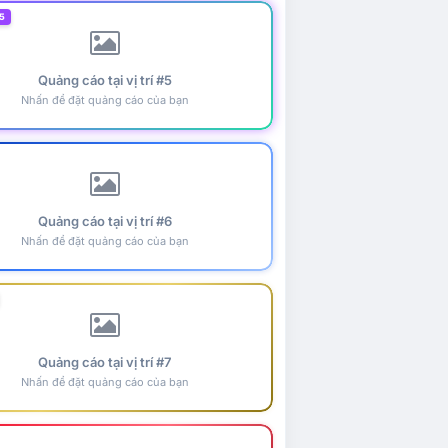
5
Quảng cáo tại vị trí #5
Nhấn để đặt quảng cáo của bạn
Quảng cáo tại vị trí #6
Nhấn để đặt quảng cáo của bạn
Quảng cáo tại vị trí #7
Nhấn để đặt quảng cáo của bạn