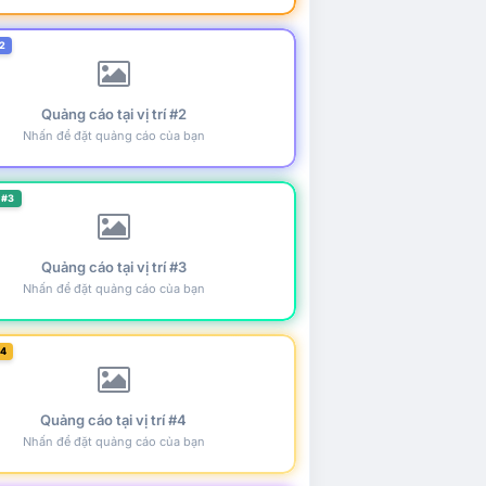
2
Quảng cáo tại vị trí #2
Nhấn để đặt quảng cáo của bạn
 #3
Quảng cáo tại vị trí #3
Nhấn để đặt quảng cáo của bạn
#4
Quảng cáo tại vị trí #4
Nhấn để đặt quảng cáo của bạn