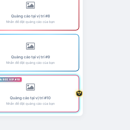
Quảng cáo tại vị trí #8
Nhấn để đặt quảng cáo của bạn
Quảng cáo tại vị trí #9
Nhấn để đặt quảng cáo của bạn
& BEE VIP #10
Quảng cáo tại vị trí #10
Nhấn để đặt quảng cáo của bạn