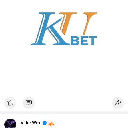
Vlike Wire