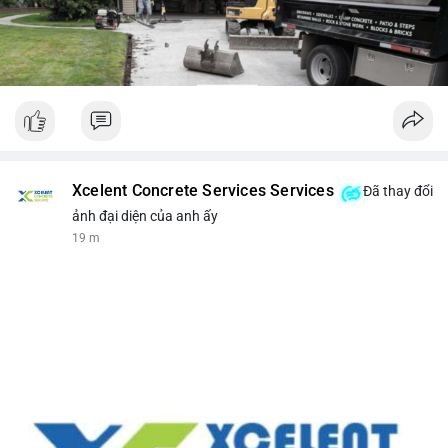
Xcelent Concrete Services Services
Đã thay đổi
ảnh đại diện của anh ấy
19 m