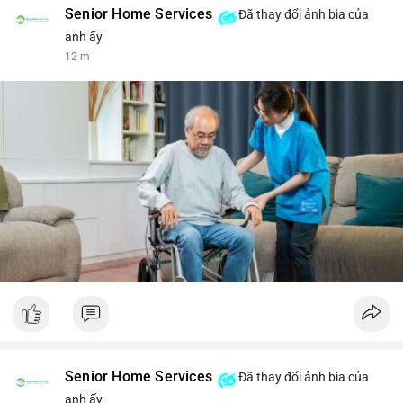
Senior Home Services
Đã thay đổi ảnh bìa của
anh ấy
12 m
Senior Home Services
Đã thay đổi ảnh bìa của
anh ấy