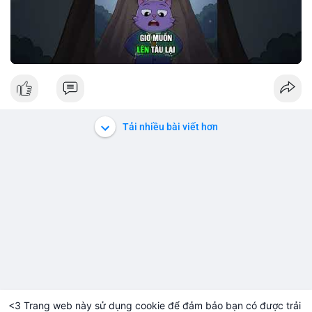
Tải nhiều bài viết hơn
<3 Trang web này sử dụng cookie để đảm bảo bạn có được trải